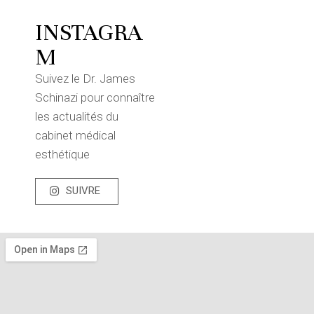
INSTAGRA
M
Suivez le Dr. James
Schinazi pour connaître
les actualités du
cabinet médical
esthétique
SUIVRE