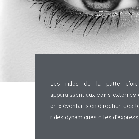
Les rides de la patte d’oie
apparaissent aux coins externes 
en « éventail » en direction des 
rides dynamiques dites d’express