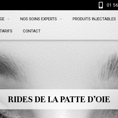
01 56
AGE
NOS SOINS EXPERTS
PRODUITS INJECTABLES
TARIFS
CONTACT
RIDES DE LA PATTE D’OIE