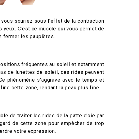
 vous souriez sous l’effet de la contraction
s yeux. C’est ce muscle qui vous permet de
e fermer les paupières.
positions fréquentes au soleil et notamment
as de lunettes de soleil, ces rides peuvent
 Ce phénomène s’aggrave avec le temps et
ffine cette zone, rendant la peau plus fine.
ible de traiter les rides de la patte d’oie par
regard de cette zone pour empêcher de trop
perdre votre expression.