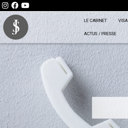
LE CABINET
VIS
ACTUS / PRESSE