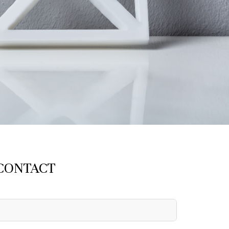
CONTACT