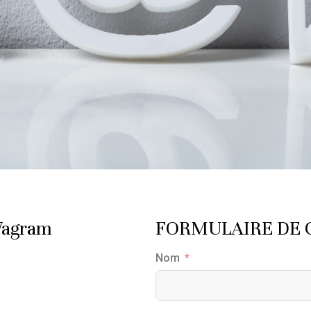
Wagram
FORMULAIRE DE 
Nom