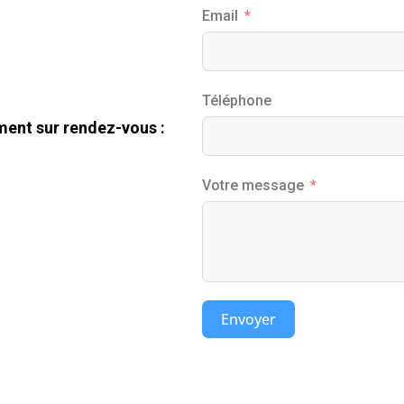
Email
Téléphone
ment sur rendez-vous :
Votre message
Envoyer